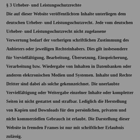
§ 3 Urheber- und Leistungsschutzrechte
Die auf dieser Website veröffentlichten Inhalte unterliegen dem
deutschen Urheber- und Leistungsschutzrecht. Jede vom deutschen
Urheber- und Leistungsschutzrecht nicht zugelassene
Verwertung bedarf der vorherigen schriftlichen Zustimmung des
Anbieters oder jeweiligen Rechteinhabers. Dies gilt insbesondere
für Vervielfältigung, Bearbeitung, Übersetzung, Einspeicherung,
Verarbeitung bzw. Wiedergabe von Inhalten in Datenbanken oder
anderen elektronischen Medien und Systemen. Inhalte und Rechte
Dritter sind dabei als solche gekennzeichnet. Die unerlaubte
Vervielfältigung oder Weitergabe einzelner Inhalte oder kompletter
Seiten ist nicht gestattet und strafbar. Lediglich die Herstellung
von Kopien und Downloads für den persönlichen, privaten und
nicht kommerziellen Gebrauch ist erlaubt. Die Darstellung dieser
Website in fremden Frames ist nur mit schriftlicher Erlaubnis
zulässig.