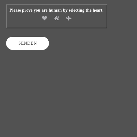
Please prove you are human by selecting the
heart
.