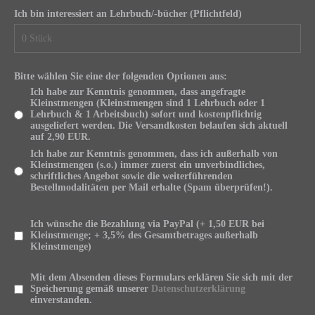
Ich bin interessiert an Lehrbuch/-bücher (Pflichtfeld)
Bitte wählen Sie eine der folgenden Optionen aus:
Ich habe zur Kenntnis genommen, dass angefragte
Kleinstmengen (Kleinstmengen sind 1 Lehrbuch oder 1
Lehrbuch & 1 Arbeitsbuch) sofort und kostenpflichtig
ausgeliefert werden. Die Versandkosten belaufen sich aktuell
auf 2,90 EUR.
Ich habe zur Kenntnis genommen, dass ich außerhalb von
Kleinstmengen (s.o.) immer zuerst ein unverbindliches,
schriftliches Angebot sowie die weiterführenden
Bestellmodalitäten per Mail erhalte (Spam überprüfen!).
Ich wünsche die Bezahlung via PayPal (+ 1,50 EUR bei
Kleinstmenge; + 3,5% des Gesamtbetrages außerhalb
Kleinstmenge)
Mit dem Absenden dieses Formulars erklären Sie sich mit der
Speicherung gemäß unserer
Datenschutzerklärung
einverstanden.