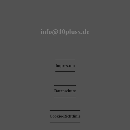
info@10plusx.de
Impressum
Datenschutz
Cookie-Richtlinie