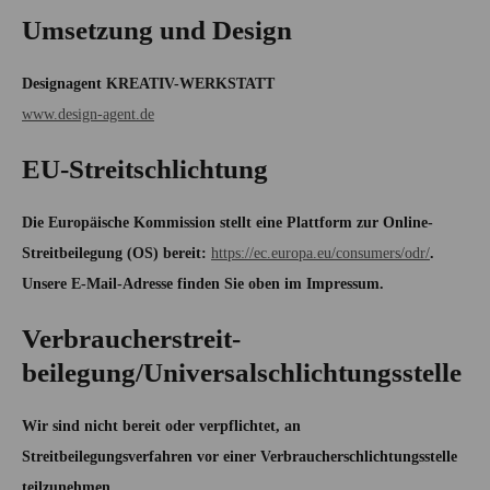
Umsetzung und Design
Designagent KREATIV-WERKSTATT
www.design-agent.de
EU-Streitschlichtung
Die Europäische Kommission stellt eine Plattform zur Online-
Streitbeilegung (OS) bereit:
https://ec.europa.eu/consumers/odr/
.
Unsere E-Mail-Adresse finden Sie oben im Impressum.
Verbraucher­streit­
beilegung/Universal­schlichtungs­stelle
Wir sind nicht bereit oder verpflichtet, an
Streitbeilegungsverfahren vor einer Verbraucherschlichtungsstelle
teilzunehmen.