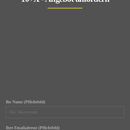
Ihr Name (Pflichtfeld)
Ihre Emailadresse (Pflichtfeld)