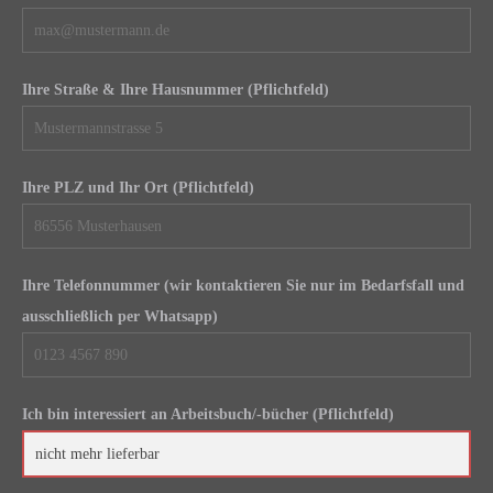
Ihre Straße & Ihre Hausnummer (Pflichtfeld)
Ihre PLZ und Ihr Ort (Pflichtfeld)
Ihre Telefonnummer (wir kontaktieren Sie nur im Bedarfsfall und
ausschließlich per Whatsapp)
Ich bin interessiert an Arbeitsbuch/-bücher (Pflichtfeld)