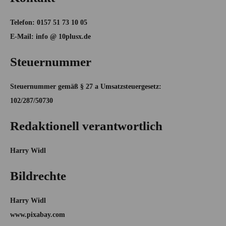
Telefon: 0157 51 73 10 05
E-Mail: info @ 10plusx.de
Steuernummer
Steuernummer gemäß § 27 a Umsatzsteuergesetz:
102/287/50730
Redaktionell verantwortlich
Harry Widl
Bildrechte
Harry Widl
www.pixabay.com