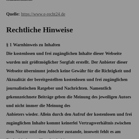
Quelle:
https://www.e-recht24.de
Rechtliche Hinweise
§ 1 Warnhinweis zu Inhalten
Die kostenlosen und frei zugänglichen Inhalte dieser Webseite
wurden mit größtmöglicher Sorgfalt erstellt. Der Anbieter dieser
Webseite übernimmt jedoch keine Gewähr für die Richtigkeit und
Aktualität der bereitgestellten kostenlosen und frei zugänglichen
journalistischen Ratgeber und Nachrichten. Namentlich
gekennzeichnete Beiträge geben die Meinung des jeweiligen Autors
und nicht immer die Meinung des
Anbieters wieder. Allein durch den Aufruf der kostenlosen und frei
zugänglichen Inhalte kommt keinerlei Vertragsverhältnis zwischen
dem Nutzer und dem Anbieter zustande, insoweit fehlt es am