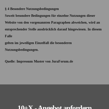
§ 4 Besondere Nutzungsbedingungen
Soweit besondere Bedingungen für einzelne Nutzungen dieser
Website von den vorgenannten Paragraphen abweichen, wird an
entsprechender Stelle ausdrücklich darauf hingewiesen. In diesem
Falle
gelten im jeweiligen Einzelfall die besonderen
Nutzungsbedingungen.
Quelle: Impressum Muster von JuraForum.de
10+X - Angebot anfordern