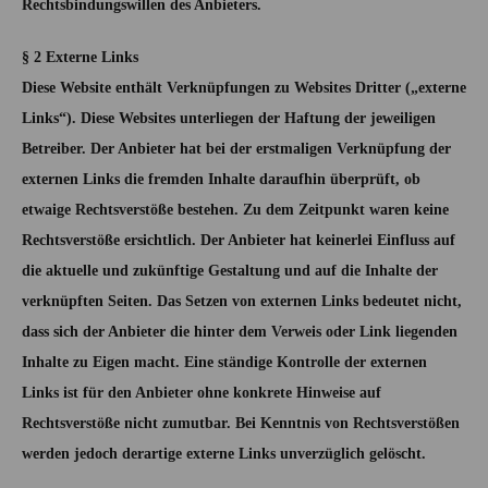
Rechtsbindungswillen des Anbieters.
§ 2 Externe Links
Diese Website enthält Verknüpfungen zu Websites Dritter („externe
Links“). Diese Websites unterliegen der Haftung der jeweiligen
Betreiber. Der Anbieter hat bei der erstmaligen Verknüpfung der
externen Links die fremden Inhalte daraufhin überprüft, ob
etwaige Rechtsverstöße bestehen. Zu dem Zeitpunkt waren keine
Rechtsverstöße ersichtlich. Der Anbieter hat keinerlei Einfluss auf
die aktuelle und zukünftige Gestaltung und auf die Inhalte der
verknüpften Seiten. Das Setzen von externen Links bedeutet nicht,
dass sich der Anbieter die hinter dem Verweis oder Link liegenden
Inhalte zu Eigen macht. Eine ständige Kontrolle der externen
Links ist für den Anbieter ohne konkrete Hinweise auf
Rechtsverstöße nicht zumutbar. Bei Kenntnis von Rechtsverstößen
werden jedoch derartige externe Links unverzüglich gelöscht.